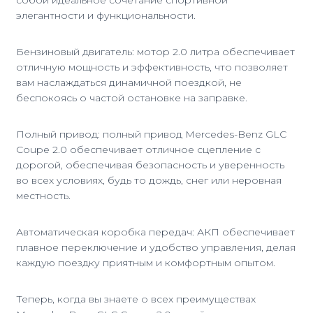
собой идеальное сочетание спортивной
элегантности и функциональности.
Бензиновый двигатель: мотор 2.0 литра обеспечивает
отличную мощность и эффективность, что позволяет
вам наслаждаться динамичной поездкой, не
беспокоясь о частой остановке на заправке.
Полный привод: полный привод Mercedes-Benz GLC
Coupe 2.0 обеспечивает отличное сцепление с
дорогой, обеспечивая безопасность и уверенность
во всех условиях, будь то дождь, снег или неровная
местность.
Автоматическая коробка передач: АКП обеспечивает
плавное переключение и удобство управления, делая
каждую поездку приятным и комфортным опытом.
Теперь, когда вы знаете о всех преимуществах