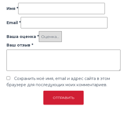
Имя
*
Email
*
Ваша оценка
*
Ваш отзыв
*
Сохранить моё имя, email и адрес сайта в этом
браузере для последующих моих комментариев.