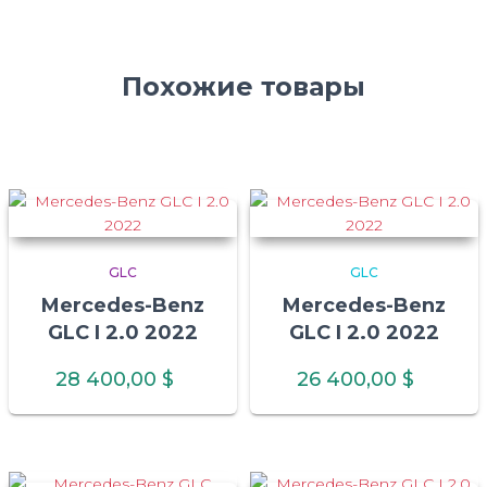
Похожие товары
GLC
GLC
Mercedes-Benz
Mercedes-Benz
GLC I 2.0 2022
GLC I 2.0 2022
28 400,00
$
26 400,00
$