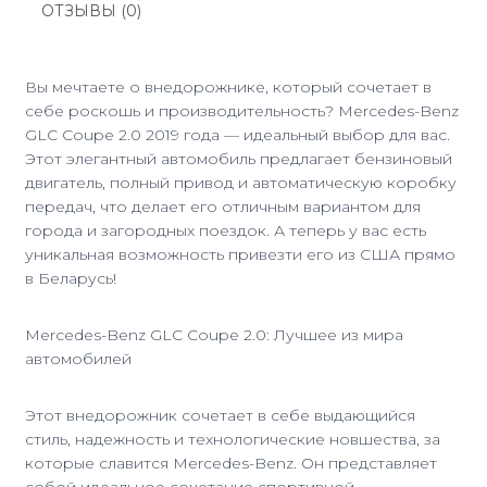
ОТЗЫВЫ (0)
Вы мечтаете о внедорожнике, который сочетает в
себе роскошь и производительность? Mercedes-Benz
GLC Coupe 2.0 2019 года — идеальный выбор для вас.
Этот элегантный автомобиль предлагает бензиновый
двигатель, полный привод и автоматическую коробку
передач, что делает его отличным вариантом для
города и загородных поездок. А теперь у вас есть
уникальная возможность привезти его из США прямо
в Беларусь!
Mercedes-Benz GLC Coupe 2.0: Лучшее из мира
автомобилей
Этот внедорожник сочетает в себе выдающийся
стиль, надежность и технологические новшества, за
которые славится Mercedes-Benz. Он представляет