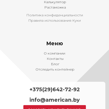
Калькулятор
Растаможка
Политика конфиденциальности
Правила использования Куки
Меню
О компании
Контакты
Блог
Отследить контейнер
+375(29)642-72-92
info@american.by