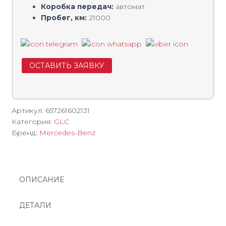
Коробка передач:
автомат
Пробег, км:
21000
ОСТАВИТЬ ЗАЯВКУ
Артикул:
657261602131
Категория:
GLC
Бренд:
Mercedes-Benz
ОПИСАНИЕ
ДЕТАЛИ