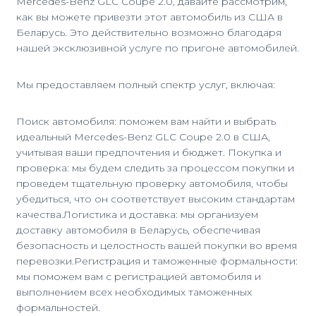
Mercedes-Benz GLC Coupe 2.0, давайте рассмотрим,
как вы можете привезти этот автомобиль из США в
Беларусь. Это действительно возможно благодаря
нашей эксклюзивной услуге по пригоне автомобилей.
Мы предоставляем полный спектр услуг, включая:
Поиск автомобиля: поможем вам найти и выбрать
идеальный Mercedes-Benz GLC Coupe 2.0 в США,
учитывая ваши предпочтения и бюджет. Покупка и
проверка: мы будем следить за процессом покупки и
проведем тщательную проверку автомобиля, чтобы
убедиться, что он соответствует высоким стандартам
качества.Логистика и доставка: мы организуем
доставку автомобиля в Беларусь, обеспечивая
безопасность и целостность вашей покупки во время
перевозки.Регистрация и таможенные формальности:
мы поможем вам с регистрацией автомобиля и
выполнением всех необходимых таможенных
формальностей.