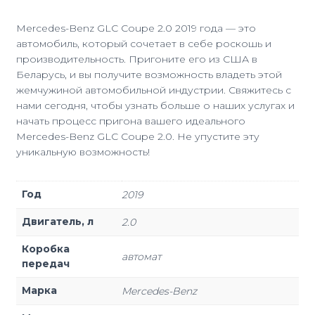
Mercedes-Benz GLC Coupe 2.0 2019 года — это
автомобиль, который сочетает в себе роскошь и
производительность. Пригоните его из США в
Беларусь, и вы получите возможность владеть этой
жемчужиной автомобильной индустрии. Свяжитесь с
нами сегодня, чтобы узнать больше о наших услугах и
начать процесс пригона вашего идеального
Mercedes-Benz GLC Coupe 2.0. Не упустите эту
уникальную возможность!
Год
2019
Двигатель, л
2.0
Коробка
автомат
передач
Марка
Mercedes-Benz