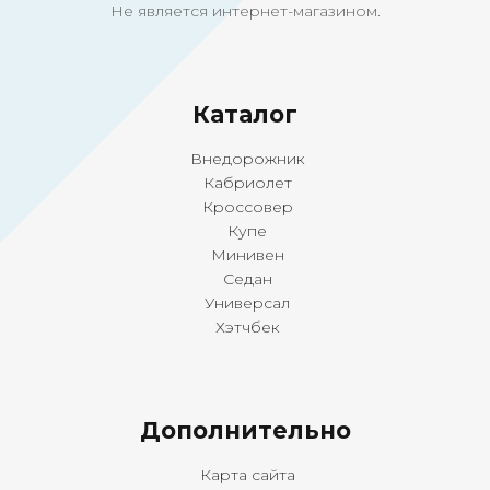
Не является интернет-магазином.
Ка
талог
Внедорожник
Кабриолет
Кроссовер
Купе
Минивен
Седан
Универсал
Хэтчбек
Дополнительно
Карта сайта