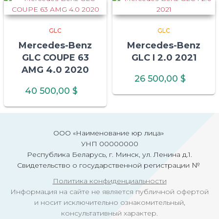
GLC
GLC
Mercedes-Benz
Mercedes-Benz
GLC COUPE 63
GLC I 2.0 2021
AMG 4.0 2020
26 500,00
$
40 500,00
$
ООО «Наименование юр лица»
УНП 00000000
Республика Беларусь, г. Минск, ул. Ленина д.1.
Свидетельство о государственной регистрации №
Политика конфиденциальности
Информация на сайте не является публичной офертой
и носит исключительно ознакомительный,
консультативный характер.