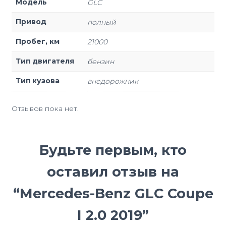
Модель
GLC
Привод
полный
Пробег, км
21000
Тип двигателя
бензин
Тип кузова
внедорожник
Отзывов пока нет.
Будьте первым, кто
оставил отзыв на
“Mercedes-Benz GLC Coupe
I 2.0 2019”