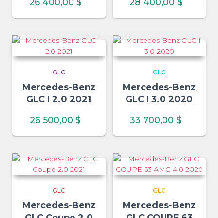
26 400,00
$
28 400,00
$
GLC
GLC
Mercedes-Benz
Mercedes-Benz
GLC I 2.0 2021
GLC I 3.0 2020
26 500,00
$
33 700,00
$
GLC
GLC
Mercedes-Benz
Mercedes-Benz
GLC Coupe 2.0
GLC COUPE 63