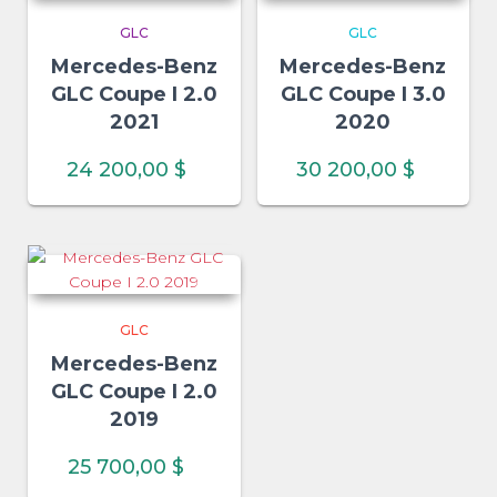
GLC
GLC
Mercedes-Benz
Mercedes-Benz
GLC Coupe I 2.0
GLC Coupe I 3.0
2021
2020
24 200,00
$
30 200,00
$
GLC
Mercedes-Benz
GLC Coupe I 2.0
2019
25 700,00
$