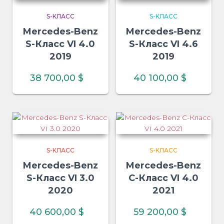
S-КЛАСС
S-КЛАСС
Mercedes-Benz
Mercedes-Benz
S-Класс VI 4.0
S-Класс VI 4.6
2019
2019
38 700,00
$
40 100,00
$
S-КЛАСС
S-КЛАСС
Mercedes-Benz
Mercedes-Benz
S-Класс VI 3.0
C-Класс VI 4.0
2020
2021
40 600,00
$
59 200,00
$