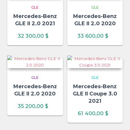
GLE
GLE
Mercedes-Benz
Mercedes-Benz
GLE II 2.0 2021
GLE II 2.0 2020
32 300,00
$
33 600,00
$
GLE
GLE
Mercedes-Benz
Mercedes-Benz
GLE II 2.0 2020
GLE II Coupe 3.0
2021
35 200,00
$
61 400,00
$