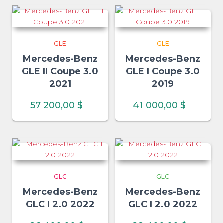
GLE
GLE
Mercedes-Benz
Mercedes-Benz
GLE II Coupe 3.0
GLE I Coupe 3.0
2021
2019
57 200,00
$
41 000,00
$
GLC
GLC
Mercedes-Benz
Mercedes-Benz
GLC I 2.0 2022
GLC I 2.0 2022