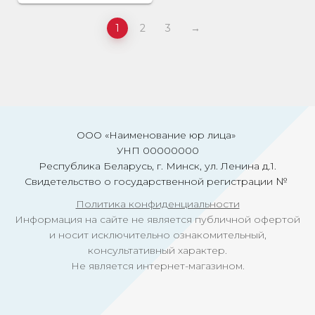
1
2
3
→
ООО «Наименование юр лица»
УНП 00000000
Республика Беларусь, г. Минск, ул. Ленина д.1.
Свидетельство о государственной регистрации №
Политика конфиденциальности
Информация на сайте не является публичной офертой
и носит исключительно ознакомительный,
консультативный характер.
Не является интернет-магазином.