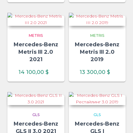
METRIS
METRIS
Mercedes-Benz
Mercedes-Benz
Metris III 2.0
Metris III 2.0
2021
2019
14 100,00
$
13 300,00
$
GLS
GLS
Mercedes-Benz
Mercedes-Benz
GLS II 3.0 2021
GLS I