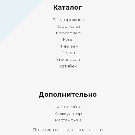
Ка
талог
Внедорожник
Кабриолет
Кроссовер
Купе
Минивен
Седан
Универсал
Хэтчбек
Дополнительно
Карта сайта
Калькулятор
Растаможка
Политика конфиденциальности