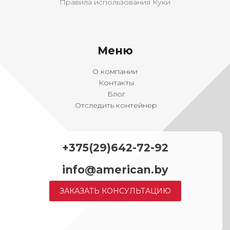
Правила использования Куки
Меню
О компании
Контакты
Блог
Отследить контейнер
+375(29)642-72-92
info@american.by
ЗАКАЗАТЬ КОНСУЛЬТАЦИЮ