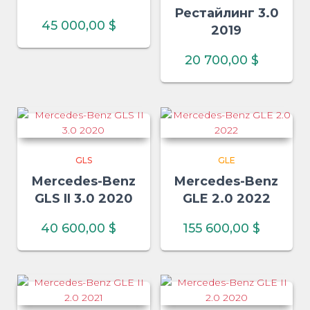
Рестайлинг 3.0
45 000,00
$
2019
20 700,00
$
GLS
GLE
Mercedes-Benz
Mercedes-Benz
GLS II 3.0 2020
GLE 2.0 2022
40 600,00
$
155 600,00
$