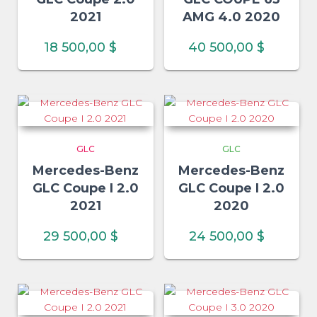
2021
AMG 4.0 2020
18 500,00
$
40 500,00
$
GLC
GLC
Mercedes-Benz
Mercedes-Benz
GLC Coupe I 2.0
GLC Coupe I 2.0
2021
2020
29 500,00
$
24 500,00
$