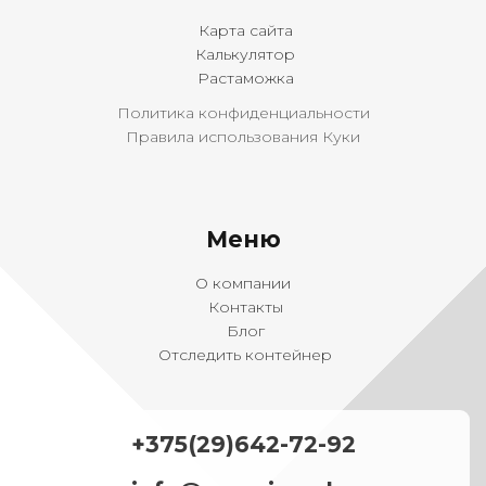
Карта сайта
Калькулятор
Растаможка
Политика конфиденциальности
Правила использования Куки
Меню
О компании
Контакты
Блог
Отследить контейнер
+375(29)642-72-92