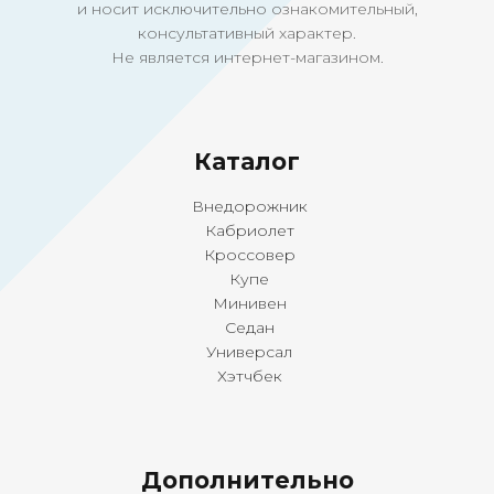
и носит исключительно ознакомительный,
консультативный характер.
Не является интернет-магазином.
Ка
талог
Внедорожник
Кабриолет
Кроссовер
Купе
Минивен
Седан
Универсал
Хэтчбек
Дополнительно