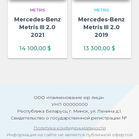
METRIS
METRIS
Mercedes-Benz
Mercedes-Benz
Metris III 2.0
Metris III 2.0
2021
2019
14 100,00
$
13 300,00
$
ООО «Наименование юр лица»
УНП 00000000
Республика Беларусь, г. Минск, ул. Ленина д.1.
Свидетельство о государственной регистрации №
Политика конфиденциальности
Информация на сайте не является публичной офертой