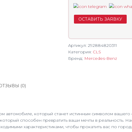
ОСТАВИТЬ ЗАЯВКУ
Артикул:
292884820311
Категория:
CLS
Бренд:
Mercedes-Benz
ОТЗЫВЫ (0)
м автомобиле, который станет истинным символом вашего ст
, который способен превратить ваши мечты в реальность. 
обходимыми характеристиками, чтобы прокатить вас по горо