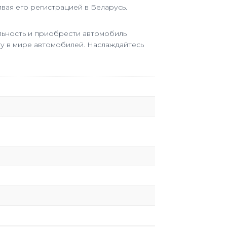
вая его регистрацией в Беларусь.
альность и приобрести автомобиль
ту в мире автомобилей. Наслаждайтесь