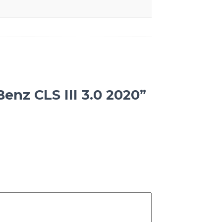
nz CLS III 3.0 2020”