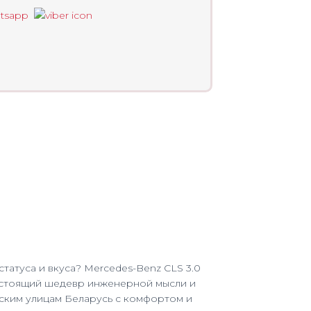
атуса и вкуса? Mercedes-Benz CLS 3.0
Настоящий шедевр инженерной мысли и
дским улицам Беларусь с комфортом и