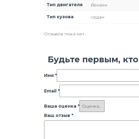
Тип двигателя
бензин
Тип кузова
седан
Отзывов пока нет.
Будьте первым, кто 
Имя
*
Email
*
Ваша оценка
*
Ваш отзыв
*