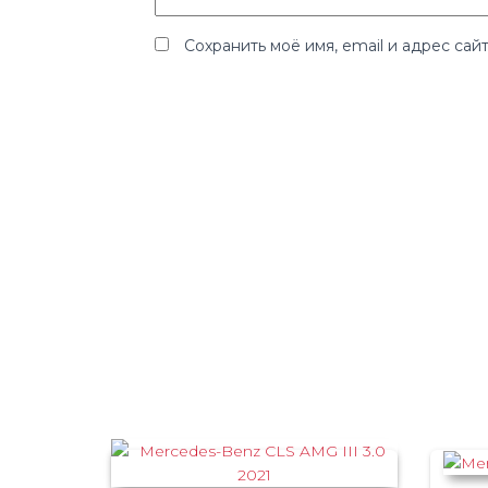
Сохранить моё имя, email и адрес са