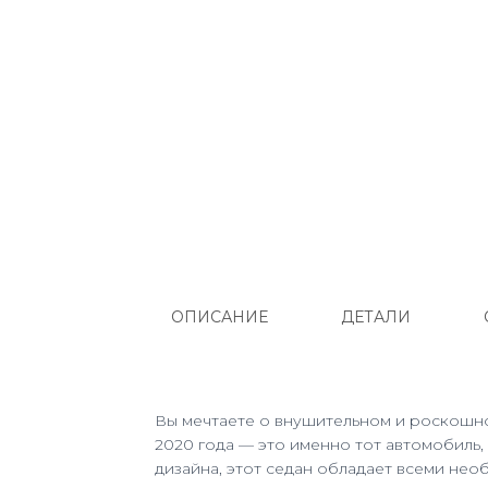
ОПИСАНИЕ
ДЕТАЛИ
Вы мечтаете о внушительном и роскошно
2020 года — это именно тот автомобиль
дизайна, этот седан обладает всеми не