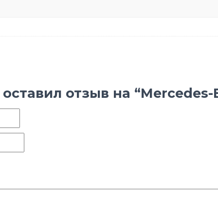
оставил отзыв на “Mercedes-Be