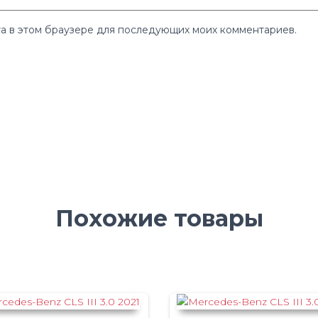
йта в этом браузере для последующих моих комментариев.
Похожие товары