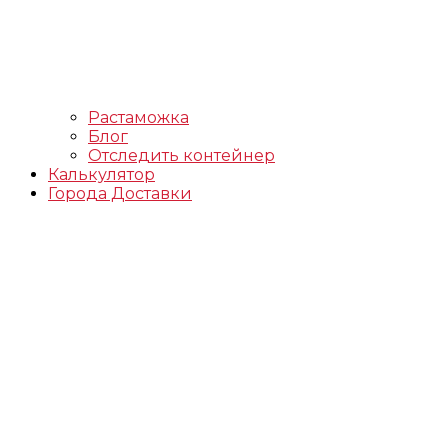
Растаможка
Блог
Отследить контейнер
Калькулятор
Города Доставки