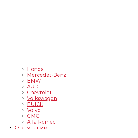
Honda
Mercedes-Benz
BMW
AUDI
Chevrolet
Volkswagen
BUICK
Volvo
GMC
Alfa Romeo
О компании