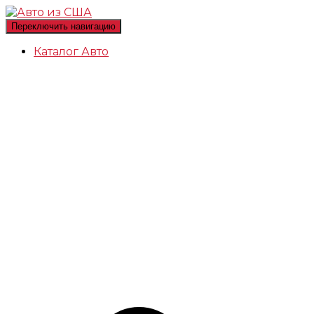
Переключить навигацию
Каталог Авто