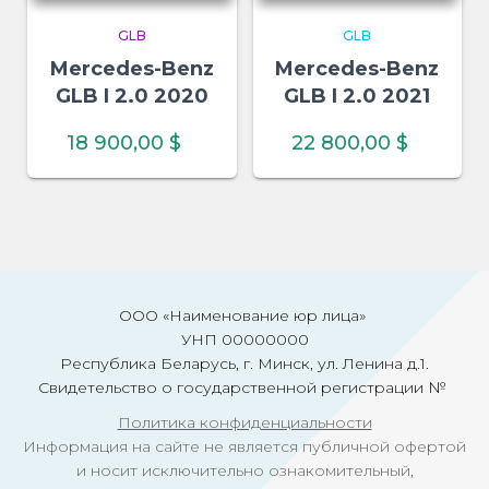
GLB
GLB
Mercedes-Benz
Mercedes-Benz
GLB I 2.0 2020
GLB I 2.0 2021
18 900,00
$
22 800,00
$
ООО «Наименование юр лица»
УНП 00000000
Республика Беларусь, г. Минск, ул. Ленина д.1.
Свидетельство о государственной регистрации №
Политика конфиденциальности
Информация на сайте не является публичной офертой
и носит исключительно ознакомительный,