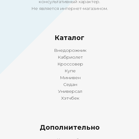
консультативный характер.
Не является интернет-магазином.
Ка
талог
Внедорожник
Кабриолет
Кроссовер
Купе
Минивен
Седан
Универсал
Хэтчбек
Дополнительно