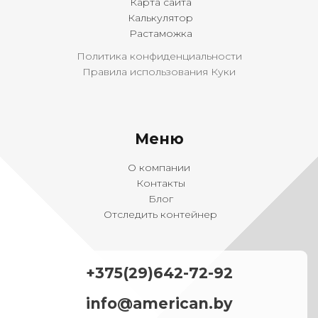
Карта сайта
Калькулятор
Растаможка
Политика конфиденциальности
Правила использования Куки
Меню
О компании
Контакты
Блог
Отследить контейнер
+375(29)642-72-92
info@american.by