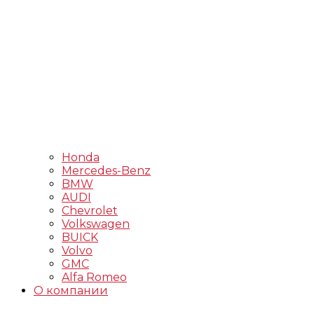
Honda
Mercedes-Benz
BMW
AUDI
Chevrolet
Volkswagen
BUICK
Volvo
GMC
Alfa Romeo
О компании