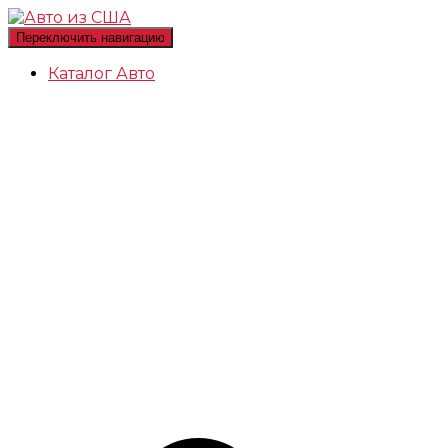
Переключить навигацию
Каталог Авто