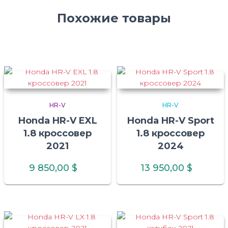
Похожие товары
HR-V
HR-V
Honda HR-V EXL
Honda HR-V Sport
1.8 кроссовер
1.8 кроссовер
2021
2024
9 850,00
$
13 950,00
$