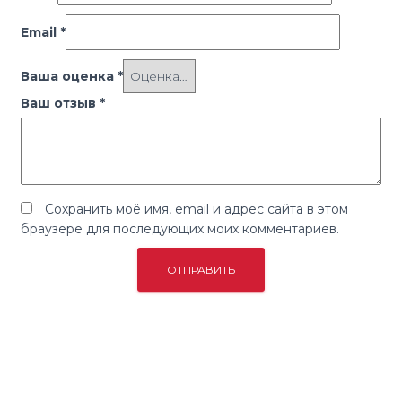
Email
*
Ваша оценка
*
Ваш отзыв
*
Сохранить моё имя, email и адрес сайта в этом
браузере для последующих моих комментариев.