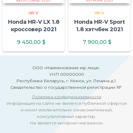
HR-V
HR-V
Honda HR-V LX 1.8
Honda HR-V Sport
кроссовер 2021
1.8 хэтчбек 2021
9 450,00
$
7 900,00
$
ООО «Наименование юр лица»
УНП 00000000
Республика Беларусь, г. Минск, ул. Ленина д.1.
Свидетельство о государственной регистрации №
Политика конфиденциальности
Информация на сайте не является публичной офертой
и носит исключительно ознакомительный,
консультативный характер.
Не является интернет-магазином.