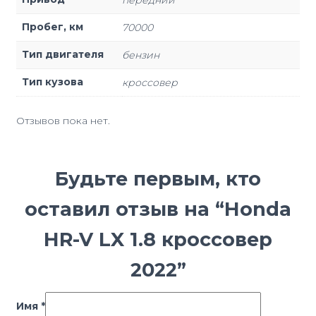
передний
Пробег, км
70000
Тип двигателя
бензин
Тип кузова
кроссовер
Отзывов пока нет.
Будьте первым, кто
оставил отзыв на “Honda
HR-V LX 1.8 кроссовер
2022”
Имя
*