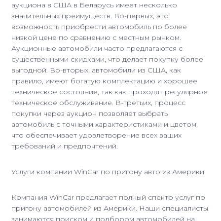
аукциона в США в Беларусь имеет несколько
значительных преимуществ. Во-первых, это
возможность приобрести автомобиль по более
низкой цене по сравнению с местным рынком.
Аукционные автомобили часто предлагаются с
существенными скидками, что делает покупку более
выгодной. Во-вторых, автомобили из США, как
правило, имеют богатую комплектацию и хорошее
техническое состояние, так как проходят регулярное
техническое обслуживание. В-третьих, процесс
покупки через аукцион позволяет выбрать
автомобиль с точными характеристиками и цветом,
что обеспечивает удовлетворение всех ваших
требований и предпочтений.
Услуги компании WinCar по пригону авто из Америки
Компания WinCar предлагает полный спектр услуг по
пригону автомобилей из Америки. Наши специалисты
занимаются поиском и подбором автомобилей на