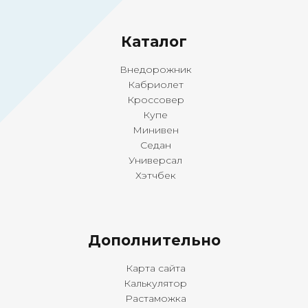
Ка
талог
Внедорожник
Кабриолет
Кроссовер
Купе
Минивен
Седан
Универсал
Хэтчбек
Дополнительно
Карта сайта
Калькулятор
Растаможка