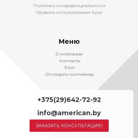
Политика конфиденциальности
Правила использования Куки
Меню
О компании
Контакты
Блог
Отследить контейнер
+375(29)642-72-92
info@american.by
ЗАКАЗАТЬ КОНСУЛЬТАЦИЮ