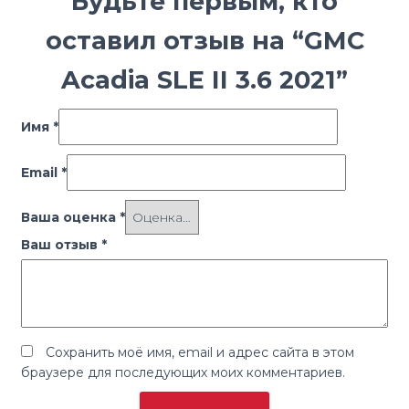
Будьте первым, кто
оставил отзыв на “GMC
Acadia SLE II 3.6 2021”
Имя
*
Email
*
Ваша оценка
*
Ваш отзыв
*
Сохранить моё имя, email и адрес сайта в этом
браузере для последующих моих комментариев.