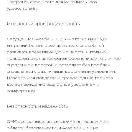
настроить свое место для максимального
удовольствия.
Мощность и производительность
Сердце GMC Acadia SLE 3.6 — это мощный 3,6-
литровый бензиновый двигатель, способный
развивать впечатляющую мощность. С полным
приводом, этот автомобиль обеспечивает отличное
сцепление с дорогой и позволяет без проблем
справляться с различными дорожными условиями.
Независимая подвеска и превосходные тормоза
делают вождение еще более уверенным и
комфортным.
Безопасность и надежность
GMC всегда выделялась своими инновациями в
области безопасности, и Acadia SLE 3.6 не