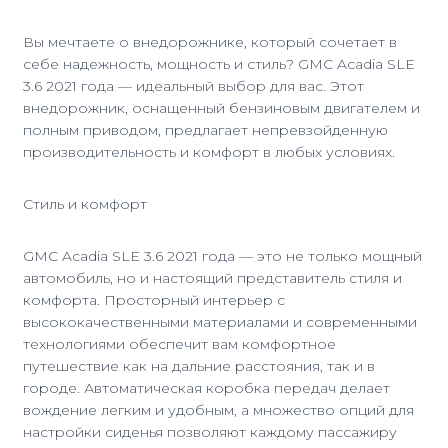
Вы мечтаете о внедорожнике, который сочетает в
себе надежность, мощность и стиль? GMC Acadia SLE
3.6 2021 года — идеальный выбор для вас. Этот
внедорожник, оснащенный бензиновым двигателем и
полным приводом, предлагает непревзойденную
производительность и комфорт в любых условиях.
Стиль и комфорт
GMC Acadia SLE 3.6 2021 года — это не только мощный
автомобиль, но и настоящий представитель стиля и
комфорта. Просторный интерьер с
высококачественными материалами и современными
технологиями обеспечит вам комфортное
путешествие как на дальние расстояния, так и в
городе. Автоматическая коробка передач делает
вождение легким и удобным, а множество опций для
настройки сиденья позволяют каждому пассажиру