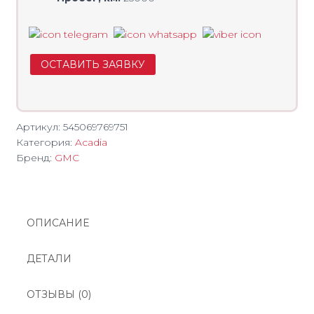
ОСТАВИТЬ ЗАЯВКУ
Артикул:
545069769751
Категория:
Acadia
Бренд:
GMC
ОПИСАНИЕ
ДЕТАЛИ
ОТЗЫВЫ (0)