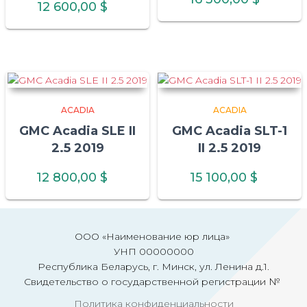
12 600,00
$
ACADIA
ACADIA
GMC Acadia SLE II
GMC Acadia SLT-1
2.5 2019
II 2.5 2019
12 800,00
$
15 100,00
$
ООО «Наименование юр лица»
УНП 00000000
Республика Беларусь, г. Минск, ул. Ленина д.1.
Свидетельство о государственной регистрации №
Политика конфиденциальности