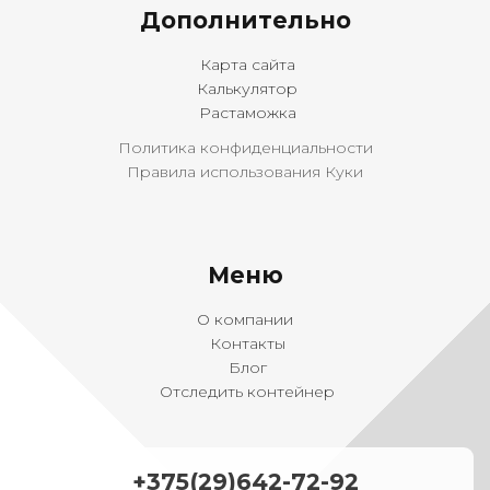
Дополнительно
Карта сайта
Калькулятор
Растаможка
Политика конфиденциальности
Правила использования Куки
Меню
О компании
Контакты
Блог
Отследить контейнер
+375(29)642-72-92