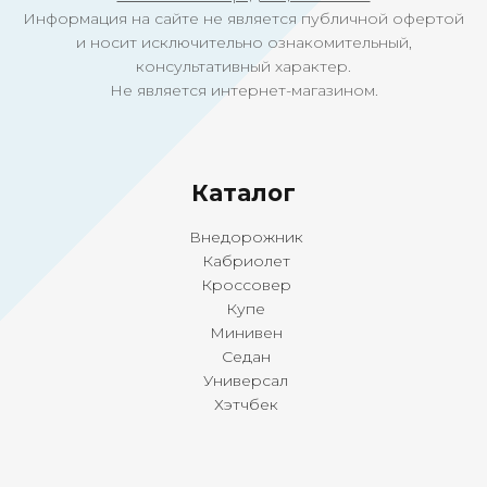
Информация на сайте не является публичной офертой
и носит исключительно ознакомительный,
консультативный характер.
Не является интернет-магазином.
Ка
талог
Внедорожник
Кабриолет
Кроссовер
Купе
Минивен
Седан
Универсал
Хэтчбек