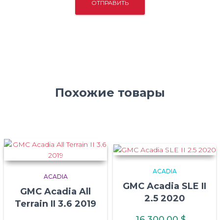
Похожие товары
ACADIA
ACADIA
GMC Acadia SLE II
GMC Acadia All
2.5 2020
Terrain II 3.6 2019
16 300,00
$