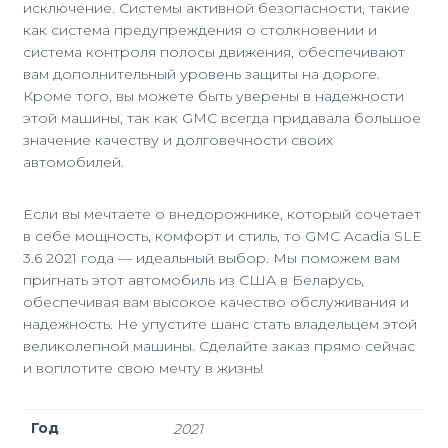
исключение. Системы активной безопасности, такие
как система предупреждения о столкновении и
система контроля полосы движения, обеспечивают
вам дополнительный уровень защиты на дороге.
Кроме того, вы можете быть уверены в надежности
этой машины, так как GMC всегда придавала большое
значение качеству и долговечности своих
автомобилей.
Если вы мечтаете о внедорожнике, который сочетает
в себе мощность, комфорт и стиль, то GMC Acadia SLE
3.6 2021 года — идеальный выбор. Мы поможем вам
пригнать этот автомобиль из США в Беларусь,
обеспечивая вам высокое качество обслуживания и
надежность. Не упустите шанс стать владельцем этой
великолепной машины. Сделайте заказ прямо сейчас
и воплотите свою мечту в жизнь!
Год
2021