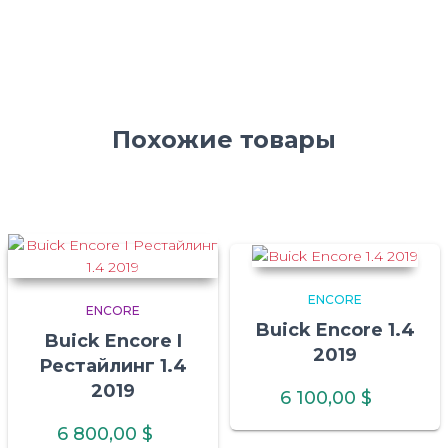
Похожие товары
ENCORE
ENCORE
Buick Encore 1.4
Buick Encore I
2019
Рестайлинг 1.4
2019
6 100,00
$
6 800,00
$