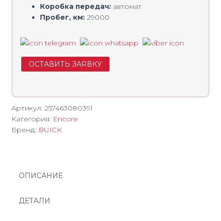
Коробка передач:
автомат
Пробег, км:
29000
ОСТАВИТЬ ЗАЯВКУ
Артикул:
257463080391
Категория:
Encore
Бренд:
BUICK
ОПИСАНИЕ
ДЕТАЛИ