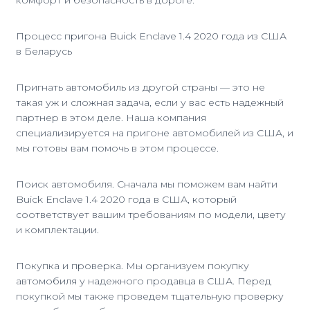
комфорт и безопасность в дороге.
Процесс пригона Buick Enclave 1.4 2020 года из США
в Беларусь
Пригнать автомобиль из другой страны — это не
такая уж и сложная задача, если у вас есть надежный
партнер в этом деле. Наша компания
специализируется на пригоне автомобилей из США, и
мы готовы вам помочь в этом процессе.
Поиск автомобиля. Сначала мы поможем вам найти
Buick Enclave 1.4 2020 года в США, который
соответствует вашим требованиям по модели, цвету
и комплектации.
Покупка и проверка. Мы организуем покупку
автомобиля у надежного продавца в США. Перед
покупкой мы также проведем тщательную проверку