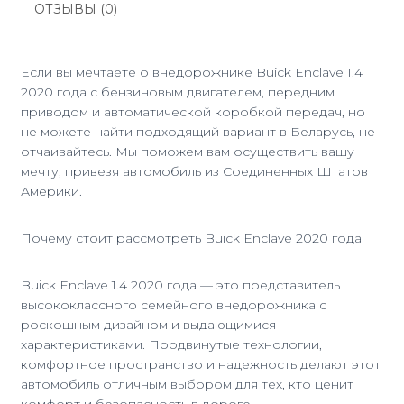
ОТЗЫВЫ (0)
Если вы мечтаете о внедорожнике Buick Enclave 1.4
2020 года с бензиновым двигателем, передним
приводом и автоматической коробкой передач, но
не можете найти подходящий вариант в Беларусь, не
отчаивайтесь. Мы поможем вам осуществить вашу
мечту, привезя автомобиль из Соединенных Штатов
Америки.
Почему стоит рассмотреть Buick Enclave 2020 года
Buick Enclave 1.4 2020 года — это представитель
высококлассного семейного внедорожника с
роскошным дизайном и выдающимися
характеристиками. Продвинутые технологии,
комфортное пространство и надежность делают этот
автомобиль отличным выбором для тех, кто ценит