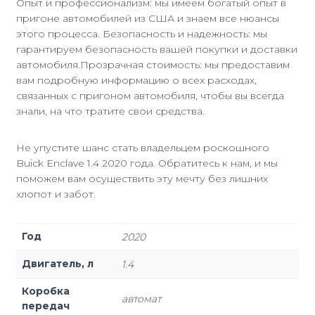
Опыт и профессионализм: мы имеем богатый опыт в
пригоне автомобилей из США и знаем все нюансы
этого процесса. Безопасность и надежность: мы
гарантируем безопасность вашей покупки и доставки
автомобиля.Прозрачная стоимость: мы предоставим
вам подробную информацию о всех расходах,
связанных с пригоном автомобиля, чтобы вы всегда
знали, на что тратите свои средства.
Не упустите шанс стать владельцем роскошного
Buick Enclave 1.4 2020 года. Обратитесь к нам, и мы
поможем вам осуществить эту мечту без лишних
хлопот и забот.
Год
2020
Двигатель, л
1.4
Коробка
автомат
передач