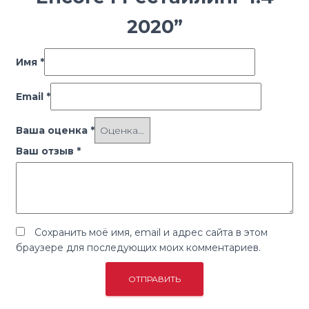
2020”
Имя
*
Email
*
Ваша оценка
*
Ваш отзыв
*
Сохранить моё имя, email и адрес сайта в этом
браузере для последующих моих комментариев.