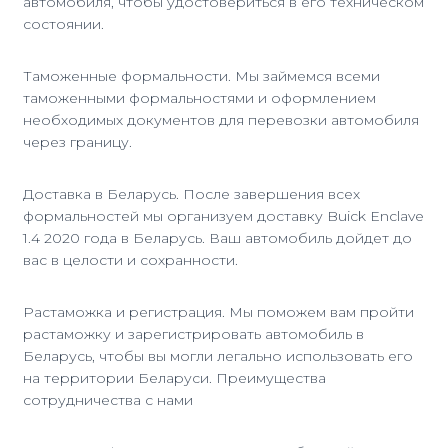
автомобиля, чтобы удостовериться в его техническом
состоянии.
Таможенные формальности. Мы займемся всеми
таможенными формальностями и оформлением
необходимых документов для перевозки автомобиля
через границу.
Доставка в Беларусь. После завершения всех
формальностей мы организуем доставку Buick Enclave
1.4 2020 года в Беларусь. Ваш автомобиль дойдет до
вас в целости и сохранности.
Растаможка и регистрация. Мы поможем вам пройти
растаможку и зарегистрировать автомобиль в
Беларусь, чтобы вы могли легально использовать его
на территории Беларуси. Преимущества
сотрудничества с нами