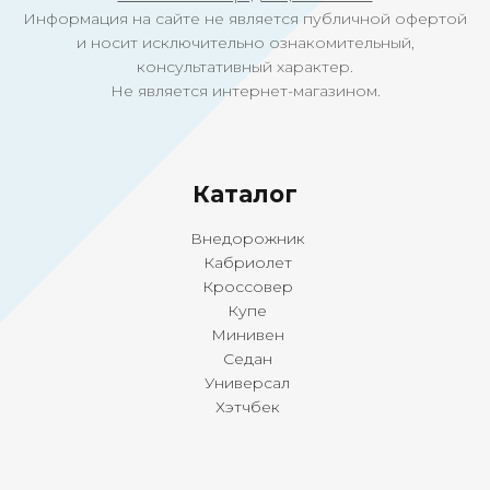
Информация на сайте не является публичной офертой
и носит исключительно ознакомительный,
консультативный характер.
Не является интернет-магазином.
Ка
талог
Внедорожник
Кабриолет
Кроссовер
Купе
Минивен
Седан
Универсал
Хэтчбек