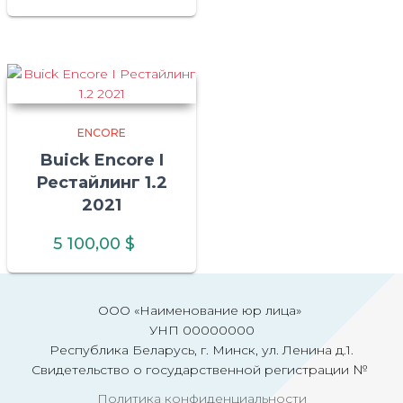
ENCORE
Buick Encore I
Рестайлинг 1.2
2021
5 100,00
$
ООО «Наименование юр лица»
УНП 00000000
Республика Беларусь, г. Минск, ул. Ленина д.1.
Свидетельство о государственной регистрации №
Политика конфиденциальности