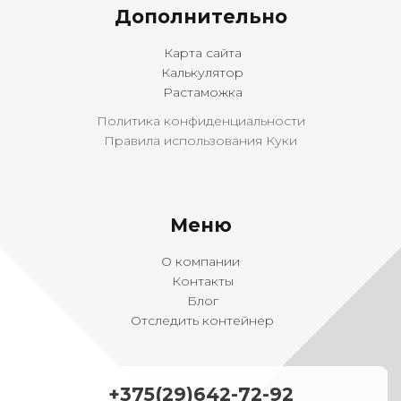
Дополнительно
Карта сайта
Калькулятор
Растаможка
Политика конфиденциальности
Правила использования Куки
Меню
О компании
Контакты
Блог
Отследить контейнер
+375(29)642-72-92