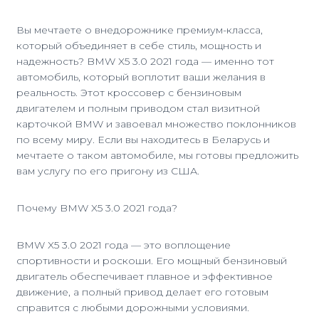
Вы мечтаете о внедорожнике премиум-класса,
который объединяет в себе стиль, мощность и
надежность? BMW X5 3.0 2021 года — именно тот
автомобиль, который воплотит ваши желания в
реальность. Этот кроссовер с бензиновым
двигателем и полным приводом стал визитной
карточкой BMW и завоевал множество поклонников
по всему миру. Если вы находитесь в Беларусь и
мечтаете о таком автомобиле, мы готовы предложить
вам услугу по его пригону из США.
Почему BMW X5 3.0 2021 года?
BMW X5 3.0 2021 года — это воплощение
спортивности и роскоши. Его мощный бензиновый
двигатель обеспечивает плавное и эффективное
движение, а полный привод делает его готовым
справится с любыми дорожными условиями.