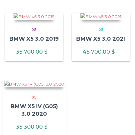
X5
X5
BMW X5 3.0 2019
BMW X5 3.0 2021
35 700,00
$
45 700,00
$
X5
BMW X5 IV (G05)
3.0 2020
35 300,00
$