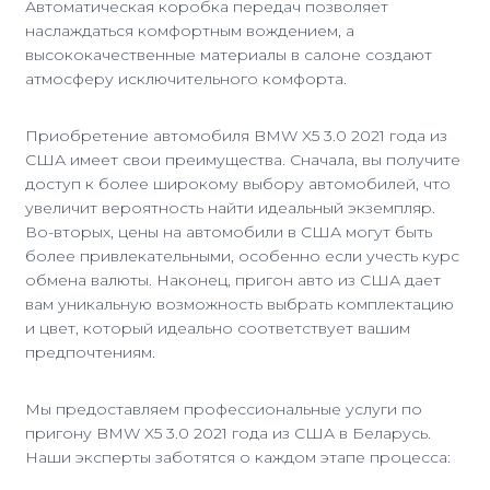
Автоматическая коробка передач позволяет
наслаждаться комфортным вождением, а
высококачественные материалы в салоне создают
атмосферу исключительного комфорта.
Приобретение автомобиля BMW X5 3.0 2021 года из
США имеет свои преимущества. Сначала, вы получите
доступ к более широкому выбору автомобилей, что
увеличит вероятность найти идеальный экземпляр.
Во-вторых, цены на автомобили в США могут быть
более привлекательными, особенно если учесть курс
обмена валюты. Наконец, пригон авто из США дает
вам уникальную возможность выбрать комплектацию
и цвет, который идеально соответствует вашим
предпочтениям.
Мы предоставляем профессиональные услуги по
пригону BMW X5 3.0 2021 года из США в Беларусь.
Наши эксперты заботятся о каждом этапе процесса: