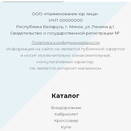
ООО «Наименование юр лица»
УНП 00000000
Республика Беларусь, г. Минск, ул. Ленина д.1.
Свидетельство о государственной регистрации №
Политика конфиденциальности
Информация на сайте не является публичной офертой
и носит исключительно ознакомительный,
консультативный характер.
Не является интернет-магазином.
Ка
талог
Внедорожник
Кабриолет
Кроссовер
Купе