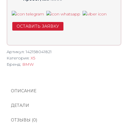
ОСТАВИТЬ ЗАЯВКУ
Артикул:
142158041821
Категория:
X5
Бренд:
BMW
ОПИСАНИЕ
ДЕТАЛИ
ОТЗЫВЫ (0)