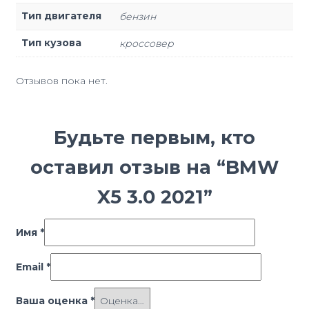
Тип двигателя
бензин
Тип кузова
кроссовер
Отзывов пока нет.
Будьте первым, кто
оставил отзыв на “BMW
X5 3.0 2021”
Имя
*
Email
*
Ваша оценка
*