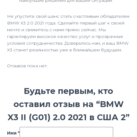
наилучшие решения для вашей ситуации.
Не упустите свой шанс стать счастливым обладателем
BMW X3 2.0 2021 года. Сделайте первый шаг к своей
мечте и свяжитесь с нами прямо сейчас. Мы
гарантируем высокое качество услуг и прозрачные
условия сотрудничества. Доверьтесь нам, и ваш BMW
X3 станет реальностью уже в ближайшем будущем.
Отзывов пока нет.
Будьте первым, кто
оставил отзыв на “BMW
X3 II (G01) 2.0 2021 в США 2”
Имя
*