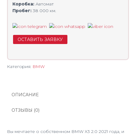
Коробка:
Автомат
Пробег:
38 000 км.
ОСТАВИТЬ ЗАЯВКУ
Категория:
BMW
ОПИСАНИЕ
ОТЗЫВЫ (0)
Вы мечтаете о собственном BMW X3 2.0 2021 года, и