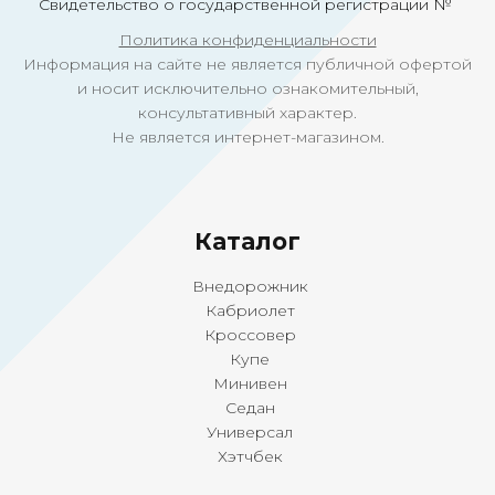
Свидетельство о государственной регистрации №
Политика конфиденциальности
Информация на сайте не является публичной офертой
и носит исключительно ознакомительный,
консультативный характер.
Не является интернет-магазином.
Ка
талог
Внедорожник
Кабриолет
Кроссовер
Купе
Минивен
Седан
Универсал
Хэтчбек