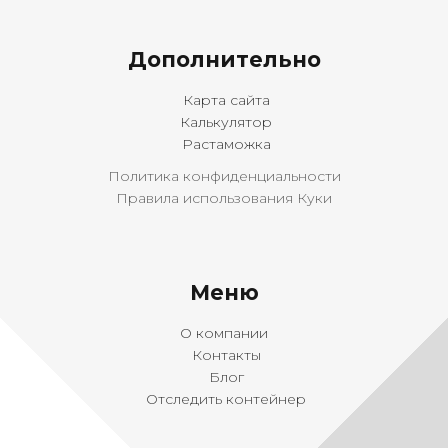
Дополнительно
Карта сайта
Калькулятор
Растаможка
Политика конфиденциальности
Правила использования Куки
Меню
О компании
Контакты
Блог
Отследить контейнер