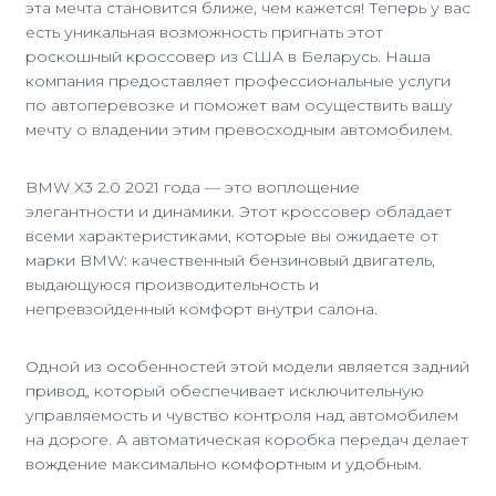
эта мечта становится ближе, чем кажется! Теперь у вас
есть уникальная возможность пригнать этот
роскошный кроссовер из США в Беларусь. Наша
компания предоставляет профессиональные услуги
по автоперевозке и поможет вам осуществить вашу
мечту о владении этим превосходным автомобилем.
BMW X3 2.0 2021 года — это воплощение
элегантности и динамики. Этот кроссовер обладает
всеми характеристиками, которые вы ожидаете от
марки BMW: качественный бензиновый двигатель,
выдающуюся производительность и
непревзойденный комфорт внутри салона.
Одной из особенностей этой модели является задний
привод, который обеспечивает исключительную
управляемость и чувство контроля над автомобилем
на дороге. А автоматическая коробка передач делает
вождение максимально комфортным и удобным.