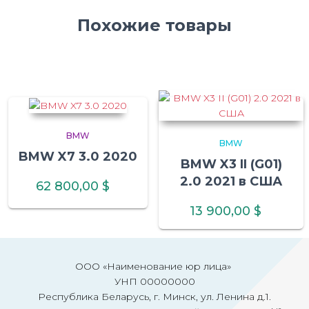
Похожие товары
BMW
BMW
BMW X7 3.0 2020
BMW X3 II (G01)
2.0 2021 в США
62 800,00
$
13 900,00
$
ООО «Наименование юр лица»
УНП 00000000
Республика Беларусь, г. Минск, ул. Ленина д.1.