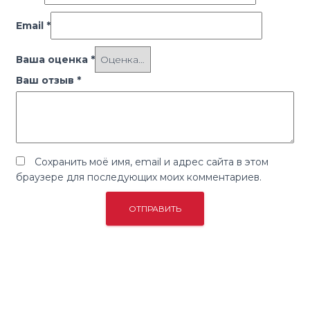
Email
*
Ваша оценка
*
Ваш отзыв
*
Сохранить моё имя, email и адрес сайта в этом
браузере для последующих моих комментариев.