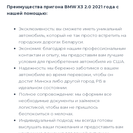
Преимущества пригона BMW X3 2.0 2021 года с
нашей помощью:
Эксклюзивность: вы сможете иметь уникальный
автомобиль, который не так просто встретить на
городских дорогах Беларуси.
Экономия: благодаря нашим профессиональным
контактам и опыту, мы предоставим вам лучшие
условия для приобретения автомобиля из США.
Надежность: мы бережно заботимся о вашем
автомобиле во время перевозки, чтобы он
достиг Минска либо другой город РБ в
идеальном состоянии.
Полное сопровождение: мы оформим все
необходимые документы и займемся
логистикой, чтобы вам не пришлось
беспокоиться о мелочах.
Индивидуальный подход: мы всегда готовы
выслушать ваши пожелания и предоставить вам