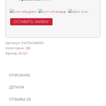
ОСТАВИТЬ ЗАЯВКУ
Артикул:
341754088591
Категория:
Q8
Бренд:
AUDI
ОПИСАНИЕ
ДЕТАЛИ
ОТЗЫВЫ (0)