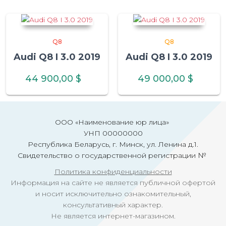
Q8
Q8
Audi Q8 I 3.0 2019
Audi Q8 I 3.0 2019
44 900,00
$
49 000,00
$
ООО «Наименование юр лица»
УНП 00000000
Республика Беларусь, г. Минск, ул. Ленина д.1.
Свидетельство о государственной регистрации №
Политика конфиденциальности
Информация на сайте не является публичной офертой
и носит исключительно ознакомительный,
консультативный характер.
Не является интернет-магазином.