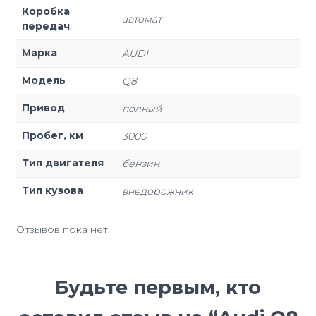
Коробка
автомат
передач
Марка
AUDI
Модель
Q8
Привод
полный
Пробег, км
3000
Тип двигателя
бензин
Тип кузова
внедорожник
Отзывов пока нет.
Будьте первым, кто