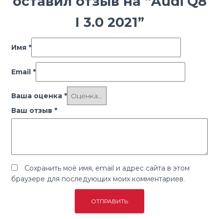
оставил отзыв на “Audi Q8
I 3.0 2021”
Имя
*
Email
*
Ваша оценка
*
Ваш отзыв
*
Сохранить моё имя, email и адрес сайта в этом
браузере для последующих моих комментариев.