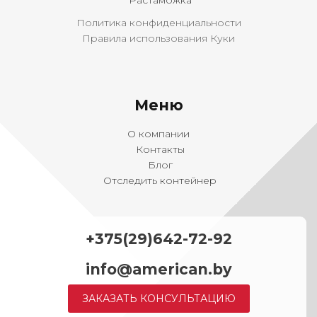
Растаможка
Политика конфиденциальности
Правила использования Куки
Меню
О компании
Контакты
Блог
Отследить контейнер
+375(29)642-72-92
info@american.by
ЗАКАЗАТЬ КОНСУЛЬТАЦИЮ