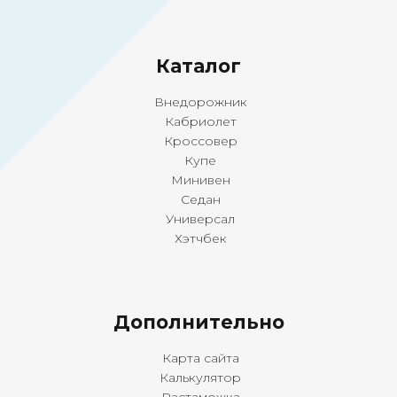
Ка
талог
Внедорожник
Кабриолет
Кроссовер
Купе
Минивен
Седан
Универсал
Хэтчбек
Дополнительно
Карта сайта
Калькулятор