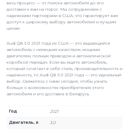
весь процесс — от поиска автомобиля до его
доставки к вам на порог. Мы сотрудничаем с
надежными партнерами в США, что гарантирует вам
доступ к широкому выбору автомобилей и лучшим
ценам.
Audi Q8 3.0 2021 года из США — это выдающийся
автомобиль с немецким качеством, мощным
двигателем, полным приводом и автоматической
коробкой передач. Если вы ищете автомобиль,
который сочетает в себе стиль, производительность и
надежность, то Audi Q8 3.0 2021 года — это идеальный
выбор. Свяжитесь с нами сегодня, чтобы узнать
больше о возможностях приобретения этого
автомобиля и его доставке в Беларусь.
Год
2021
Двигатель, л
3.0