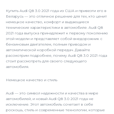
Купить Audi Q8 3.0 2021 года из США и привезти его в
Беларусь — это отличное решение для тех, кто ценит
немецкое качество, комфорт и выдающиеся
технические характеристики в автомобиле. Audi Q8
2021 года выпуска принадлежит к первому поколению
этой модели и представляет собой внедорожник с
бензиновым двигателем, полным приводом и
автоматической коробкой передач. Давайте
рассмотрим подробнее, почему Audi Q8 3.0 2021 года
стоит рассмотреть для своего следующего
автомобиля.
Немецкое качество и стиль
Audi — это символ надежности и качества в мире
автомобилей, и новый Audi Q8 3.0 2021 года не
исключение. Этот автомобиль сочетает в себе
роскошь, стиль и современные технологии, которые