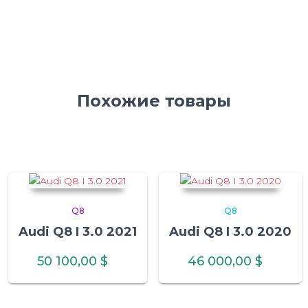
Похожие товары
Q8
Q8
Audi Q8 I 3.0 2021
Audi Q8 I 3.0 2020
50 100,00
$
46 000,00
$