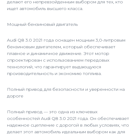
делают его непревзойденным выбором для тех, кто
ищет автомобиль высшего класса.
Мощный бензиновый двигатель
Audi Q8 3.0 2021 года оснащен мощным 3,0-литровым
бензиновым двигателем, который обеспечивает
плавное и динамичное движение. Этот мотор
спроектирован с использованием передовых
технологий, что гарантирует выдающуюся
производительность и экономию топлива.
Полный привод для безопасности и уверенности на
дороге
Полный привод — это одна из ключевых
особенностей Audi Q8 3.0 2021 года. Он обеспечивает
надежное сцепление с дорогой в любых условиях, что
делает этот автомобиль идеальным выбором как для