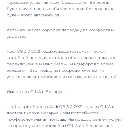
городских улиц, так и для бездорожья. Вы всегда
будете чувствовать себя уверенно и безопасно за
рулем этого автомобиля.
Автоматическая коробка передач для комфорта и
удобства
Audi Q8 3.0 2021 года оснащен автоматической
коробкой передач, которая обеспечивает плавное
переключение и максимальный комфорт во время
вождения. Это позволяет сосредоточиться на
управлении автомобилем и наслаждаться поездкой.
Импорт из США в Беларусь
Чтобы приобрести Audi Q8 3.0 2021 года из США и
доставить его в Беларусь, вам потребуется
профессиональная помощь. Мы предоставляем услуги
по пригону автомобилей из США и обеспечиваем