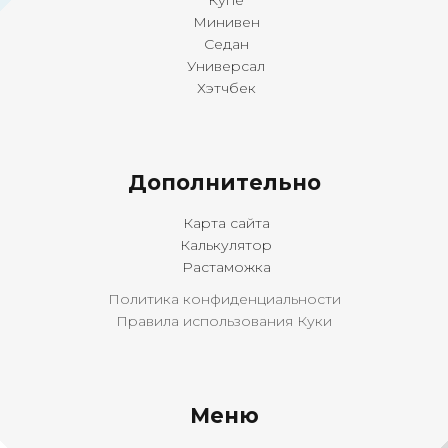
Купе
Минивен
Седан
Универсал
Хэтчбек
Дополнительно
Карта сайта
Калькулятор
Растаможка
Политика конфиденциальности
Правила использования Куки
Меню