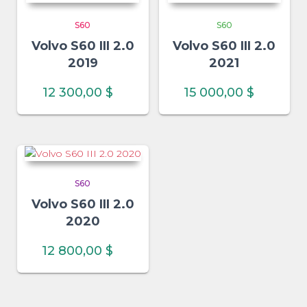
S60
S60
Volvo S60 III 2.0
Volvo S60 III 2.0
2019
2021
12 300,00
$
15 000,00
$
S60
Volvo S60 III 2.0
2020
12 800,00
$