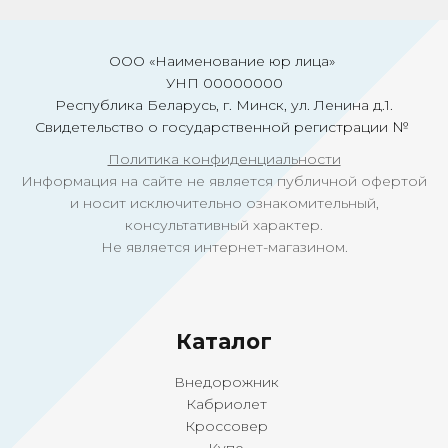
ООО «Наименование юр лица»
УНП 00000000
Республика Беларусь, г. Минск, ул. Ленина д.1.
Свидетельство о государственной регистрации №
Политика конфиденциальности
Информация на сайте не является публичной офертой
и носит исключительно ознакомительный,
консультативный характер.
Не является интернет-магазином.
Ка
талог
Внедорожник
Кабриолет
Кроссовер