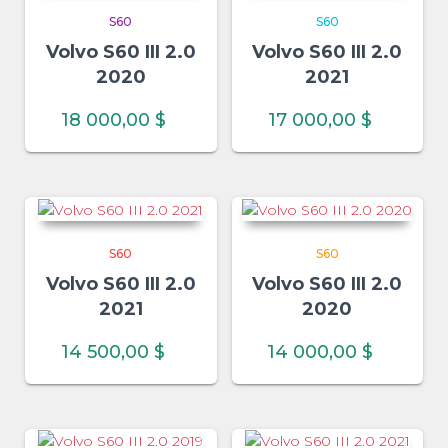
S60
S60
Volvo S60 III 2.0
Volvo S60 III 2.0
2020
2021
18 000,00
$
17 000,00
$
S60
S60
Volvo S60 III 2.0
Volvo S60 III 2.0
2021
2020
14 500,00
$
14 000,00
$