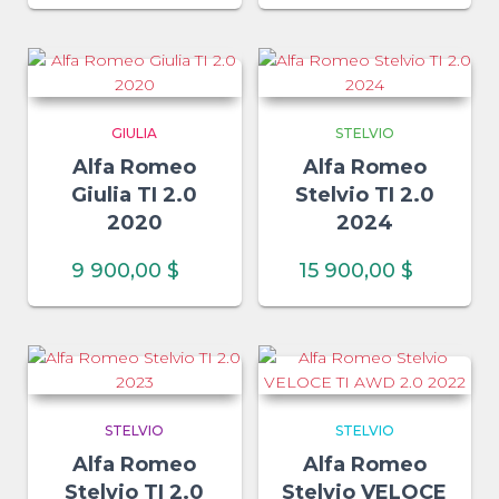
GIULIA
STELVIO
Alfa Romeo
Alfa Romeo
Giulia TI 2.0
Stelvio TI 2.0
2020
2024
9 900,00
$
15 900,00
$
STELVIO
STELVIO
Alfa Romeo
Alfa Romeo
Stelvio TI 2.0
Stelvio VELOCE