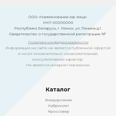
ООО «Наименование юр лица»
УНП 00000000
Республика Беларусь, г. Минск, ул. Ленина д.1.
Свидетельство о государственной регистрации №
Политика конфиденциальности
Информация на сайте не является публичной офертой
и носит исключительно ознакомительный,
консультативный характер.
Не является интернет-магазином.
Ка
талог
Внедорожник
Кабриолет
Кроссовер