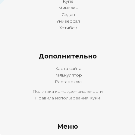
Купе
Минивен
Седан
Универсал
Хэтчбек
Дополнительно
Карта сайта
Калькулятор
Растаможка
Политика конфиденциальности
Правила использования Куки
Меню