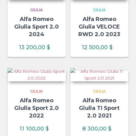
GIULIA
GIULIA
Alfa Romeo
Alfa Romeo
Giulia Sport 2.0
Giulia VELOCE
2024
RWD 2.0 2023
13 200,00
$
12 500,00
$
GIULIA
GIULIA
Alfa Romeo
Alfa Romeo
Giulia Sport 2.0
Giulia TI Sport
2022
2.0 2021
11 100,00
$
8 300,00
$