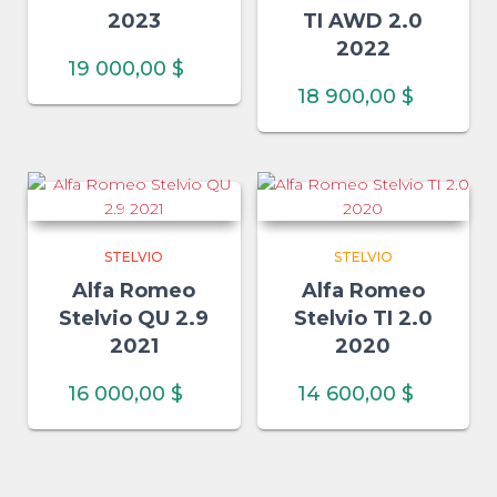
2023
TI AWD 2.0
2022
19 000,00
$
18 900,00
$
STELVIO
STELVIO
Alfa Romeo
Alfa Romeo
Stelvio QU 2.9
Stelvio TI 2.0
2021
2020
16 000,00
$
14 600,00
$